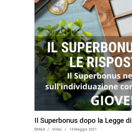
Il Superbonus dopo la Legge di 
BM&A
Video
14 Maggio 2021