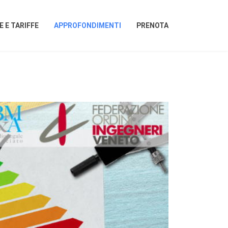
 E TARIFFE
APPROFONDIMENTI
PRENOTA