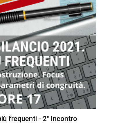
ù frequenti - 2° Incontro