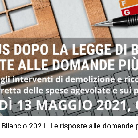
Bilancio 2021. Le risposte alle domande pi