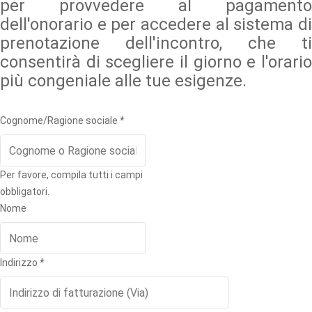
per provvedere al pagamento
dell'onorario e per accedere al sistema di
prenotazione dell'incontro, che ti
consentirà di scegliere il giorno e l'orario
più congeniale alle tue esigenze.
Cognome/Ragione sociale
*
Per favore, compila tutti i campi
obbligatori.
Nome
Indirizzo
*