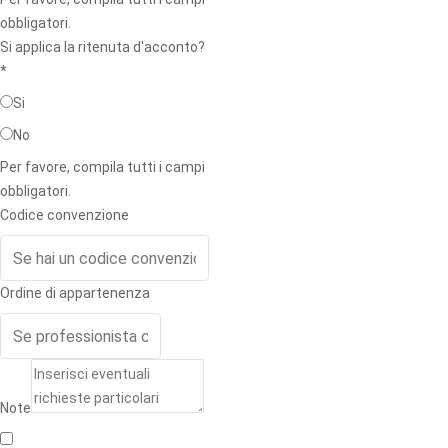
obbligatori.
Si applica la ritenuta d'acconto?
*
Si
No
Per favore, compila tutti i campi
obbligatori.
Codice convenzione
Ordine di appartenenza
Note