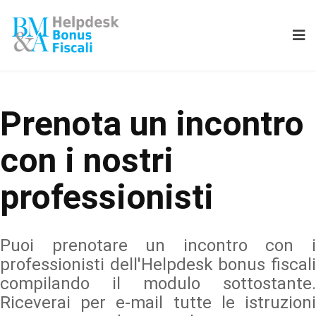
Prenota un incontro
con i nostri
professionisti
Puoi prenotare un incontro con i
professionisti dell'Helpdesk bonus fiscali
compilando il modulo sottostante.
Riceverai per e-mail tutte le istruzioni