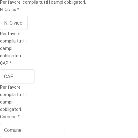
Per favore, compila tutti i campi obbligatori.
N. Civico
*
Per favore,
compila tutti i
campi
obbligatori.
CAP
*
Per favore,
compila tutti i
campi
obbligatori.
Comune
*