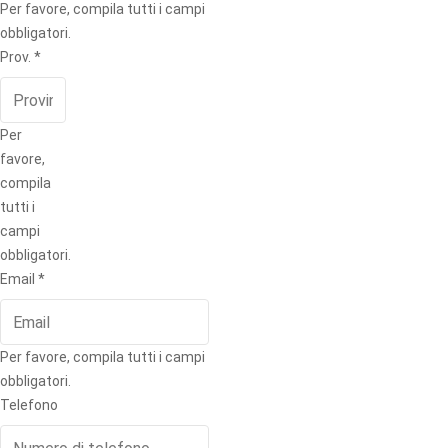
Per favore, compila tutti i campi
obbligatori.
Prov.
*
Per
favore,
compila
tutti i
campi
obbligatori.
Email
*
Per favore, compila tutti i campi
obbligatori.
Telefono