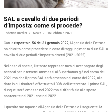
SAL a cavallo di due periodi
d’imposta: come si procede?
Federica Bardini
News
15 Febbraio 2022
Con la
risposta n. 56 del 31 gennaio 2022
, l’Agenzia delle Entrate
ha chiarito come procedere in caso di raggiungimento di un SAL a
cavallo di due periodi d’imposta diversi (2021-2022).
Nel caso di specie, l’istante rappresentava di aver pagato degli
acconti per interventi ammessi al Superbonus già nel corso del
2021 ma che il primo SAL sarà emesso nel corso del 2022, alla
data in cui risulterà effettuato il 30% dell’intervento. Il primo SAL,
dunque, sarà emesso nel 2022 ma si riferirà sia alle spese
sostenute nel 2021 che nel 2022.
Il quesito sottoposto all’Agenzia delle Entrate è il seguente:
le