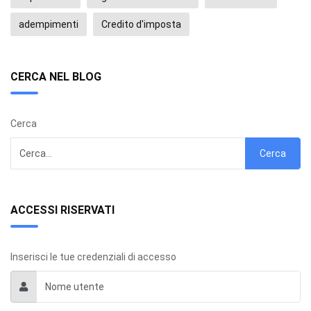
adempimenti
Credito d'imposta
CERCA NEL BLOG
Cerca
Cerca
ACCESSI RISERVATI
Inserisci le tue credenziali di accesso