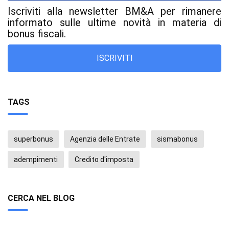
Iscriviti alla newsletter BM&A per rimanere
informato sulle ultime novità in materia di
bonus fiscali.
ISCRIVITI
TAGS
superbonus
Agenzia delle Entrate
sismabonus
adempimenti
Credito d'imposta
CERCA NEL BLOG