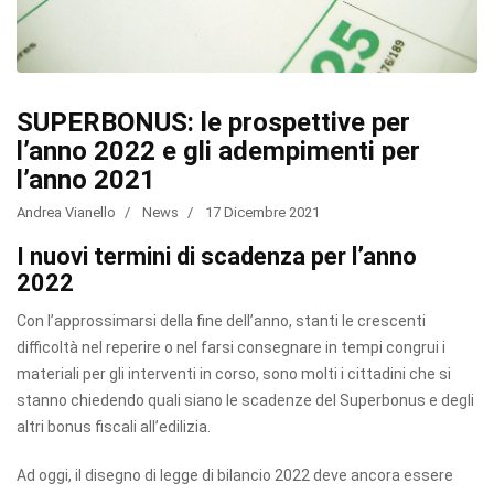
SUPERBONUS: le prospettive per
l’anno 2022 e gli adempimenti per
l’anno 2021
Andrea Vianello
News
17 Dicembre 2021
I nuovi termini di scadenza per l’anno
2022
Con l’approssimarsi della fine dell’anno, stanti le crescenti
difficoltà nel reperire o nel farsi consegnare in tempi congrui i
materiali per gli interventi in corso, sono molti i cittadini che si
stanno chiedendo quali siano le scadenze del Superbonus e degli
altri bonus fiscali all’edilizia.
Ad oggi, il disegno di legge di bilancio 2022 deve ancora essere