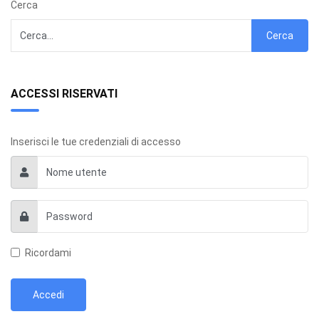
Cerca
Cerca
ACCESSI RISERVATI
Inserisci le tue credenziali di accesso
Ricordami
Accedi