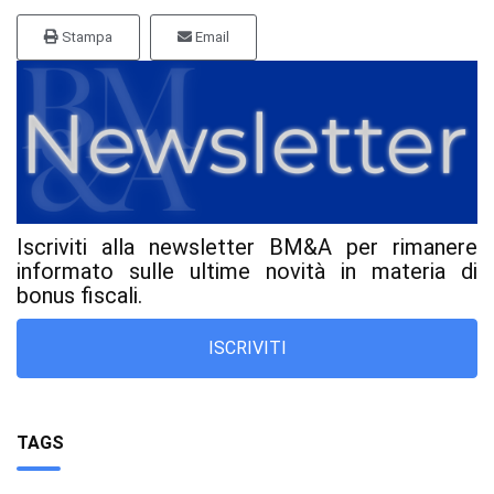
Stampa
Email
Iscriviti alla newsletter BM&A per rimanere
informato sulle ultime novità in materia di
bonus fiscali.
ISCRIVITI
TAGS