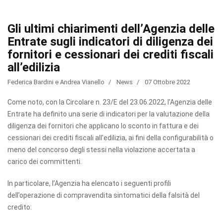
Gli ultimi chiarimenti dell’Agenzia delle
Entrate sugli indicatori di diligenza dei
fornitori e cessionari dei crediti fiscali
all’edilizia
Federica Bardini e Andrea Vianello
News
07 Ottobre 2022
Come noto, con la Circolare n. 23/E del 23.06.2022, l’Agenzia delle
Entrate ha definito una serie di indicatori per la valutazione della
diligenza dei fornitori che applicano lo sconto in fattura e dei
cessionari dei crediti fiscali all’edilizia, ai fini della configurabilità o
meno del concorso degli stessi nella violazione accertata a
carico dei committenti.
In particolare, l’Agenzia ha elencato i seguenti profili
dell’operazione di compravendita sintomatici della falsità del
credito: