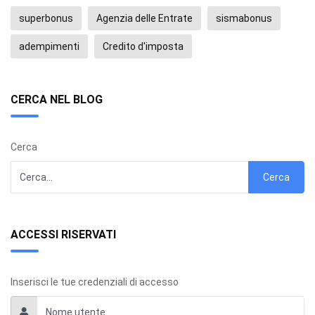
superbonus
Agenzia delle Entrate
sismabonus
adempimenti
Credito d'imposta
CERCA NEL BLOG
Cerca
Cerca
ACCESSI RISERVATI
Inserisci le tue credenziali di accesso