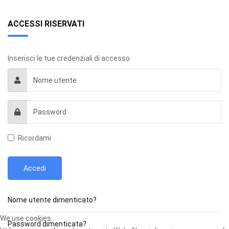
ACCESSI RISERVATI
Inserisci le tue credenziali di accesso
Ricordami
Accedi
Nome utente dimenticato?
We use cookies
Password dimenticata?