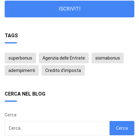
ISCRIVITI
TAGS
superbonus
Agenzia delle Entrate
sismabonus
adempimenti
Credito d'imposta
CERCA NEL BLOG
Cerca
Cerca